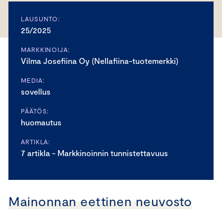
LAUSUNTO:
25/2025
MARKKINOIJA:
Vilma Josefiina Oy (Nellafiina-tuotemerkki)
MEDIA:
sovellus
PÄÄTÖS:
huomautus
ARTIKLA:
7 artikla - Markkinoinnin tunnistettavuus
Mainonnan eettinen neuvosto