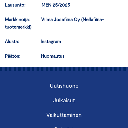
Lausunto: MEN 25/2025
Markkinoija: Vilma Josefiina Oy (Nellafiina-
tuotemerkki)
Alusta: Instagram
Päätös: Huomautus
Uutishuone
Julkaisut
Vaikuttaminen