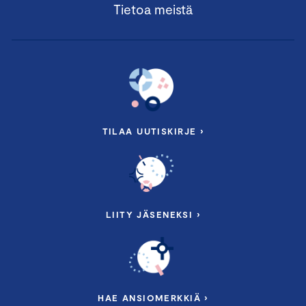
Tietoa meistä
TILAA UUTISKIRJE ›
LIITY JÄSENEKSI ›
HAE ANSIOMERKKIÄ ›