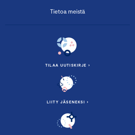
Tietoa meistä
TILAA UUTISKIRJE ›
LIITY JÄSENEKSI ›