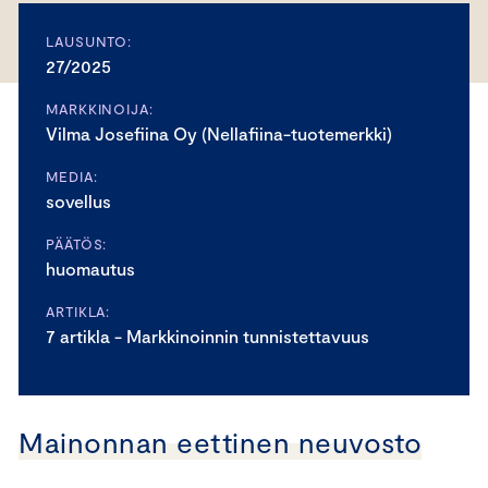
LAUSUNTO:
27/2025
MARKKINOIJA:
Vilma Josefiina Oy (Nellafiina-tuotemerkki)
MEDIA:
sovellus
PÄÄTÖS:
huomautus
ARTIKLA:
7 artikla - Markkinoinnin tunnistettavuus
Mainonnan eettinen neuvosto