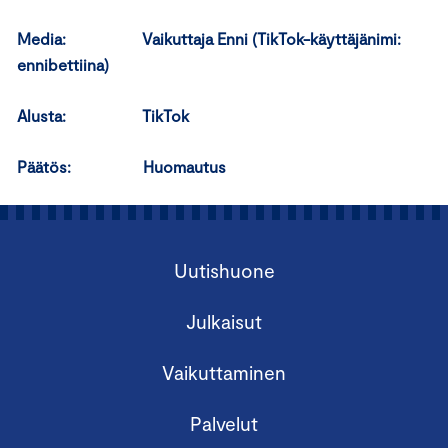
Media: Vaikuttaja Enni (TikTok-käyttäjänimi:
ennibettiina)
Alusta: TikTok
Päätös: Huomautus
Uutishuone
Julkaisut
Vaikuttaminen
Palvelut