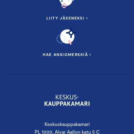
LIITY JÄSENEKSI ›
HAE ANSIOMERKKIÄ ›
Keskuskauppakamari
PL 1000, Alvar Aallon katu 5 C