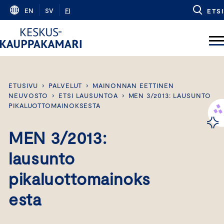
Skip
EN
SV
FI
ETSI
to
content
ETUSIVU
›
PALVELUT
›
MAINONNAN EETTINEN
NEUVOSTO
›
ETSI LAUSUNTOA
›
MEN 3/2013: LAUSUNTO
PIKALUOTTOMAINOKSESTA
MEN 3/2013:
lausunto
pikaluottomainoks
esta