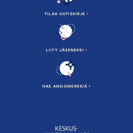
TILAA UUTISKIRJE ›
LIITY JÄSENEKSI ›
HAE ANSIOMERKKIÄ ›