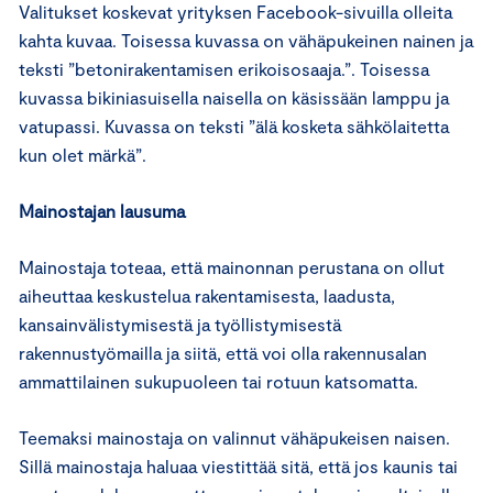
Valitukset koskevat yrityksen Facebook-sivuilla olleita
kahta kuvaa. Toisessa kuvassa on vähäpukeinen nainen ja
teksti ”betonirakentamisen erikoisosaaja.”. Toisessa
kuvassa bikiniasuisella naisella on käsissään lamppu ja
vatupassi. Kuvassa on teksti ”älä kosketa sähkölaitetta
kun olet märkä”.
Mainostajan lausuma
Mainostaja toteaa, että mainonnan perustana on ollut
aiheuttaa keskustelua rakentamisesta, laadusta,
kansainvälistymisestä ja työllistymisestä
rakennustyömailla ja siitä, että voi olla rakennusalan
ammattilainen sukupuoleen tai rotuun katsomatta.
Teemaksi mainostaja on valinnut vähäpukeisen naisen.
Sillä mainostaja haluaa viestittää sitä, että jos kaunis tai