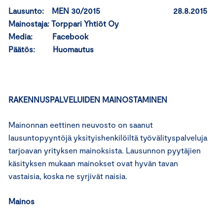
Lausunto: MEN 30/2015 28.8.2015
Mainostaja: Torppari Yhtiöt Oy
Media: Facebook
Päätös: Huomautus
R
AKENNUSPALVELUIDEN MAINOSTAMINEN
Mainonnan eettinen neuvosto on saanut
lausuntopyyntöjä yksityishenkilöiltä työvälityspalveluja
tarjoavan yrityksen mainoksista. Lausunnon pyytäjien
käsityksen mukaan mainokset ovat hyvän tavan
vastaisia, koska ne syrjivät naisia.
Mainos