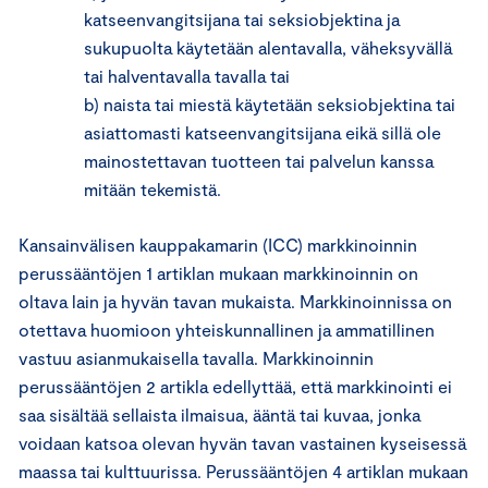
katseenvangitsijana tai seksiobjektina ja
sukupuolta käytetään alentavalla, väheksyvällä
tai halventavalla tavalla tai
b) naista tai miestä käytetään seksiobjektina tai
asiattomasti katseenvangitsijana eikä sillä ole
mainostettavan tuotteen tai palvelun kanssa
mitään tekemistä.
Kansainvälisen kauppakamarin (ICC) markkinoinnin
perussääntöjen 1 artiklan mukaan markkinoinnin on
oltava lain ja hyvän tavan mukaista. Markkinoinnissa on
otettava huomioon yhteiskunnallinen ja ammatillinen
vastuu asianmukaisella tavalla. Markkinoinnin
perussääntöjen 2 artikla edellyttää, että markkinointi ei
saa sisältää sellaista ilmaisua, ääntä tai kuvaa, jonka
voidaan katsoa olevan hyvän tavan vastainen kyseisessä
maassa tai kulttuurissa. Perussääntöjen 4 artiklan mukaan