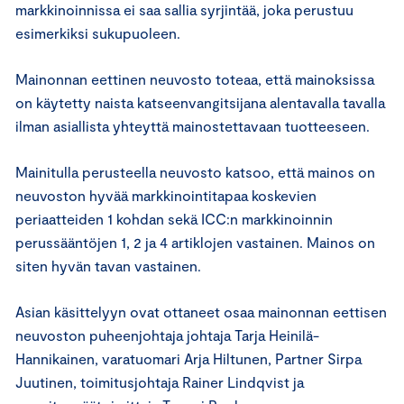
markkinoinnissa ei saa sallia syrjintää, joka perustuu
esimerkiksi sukupuoleen.
Mainonnan eettinen neuvosto toteaa, että mainoksissa
on käytetty naista katseenvangitsijana alentavalla tavalla
ilman asiallista yhteyttä mainostettavaan tuotteeseen.
Mainitulla perusteella neuvosto katsoo, että mainos on
neuvoston hyvää markkinointitapaa koskevien
periaatteiden 1 kohdan sekä ICC:n markkinoinnin
perussääntöjen 1, 2 ja 4 artiklojen vastainen. Mainos on
siten hyvän tavan vastainen.
Asian käsittelyyn ovat ottaneet osaa mainonnan eettisen
neuvoston puheenjohtaja johtaja Tarja Heinilä-
Hannikainen, varatuomari Arja Hiltunen, Partner Sirpa
Juutinen, toimitusjohtaja Rainer Lindqvist ja