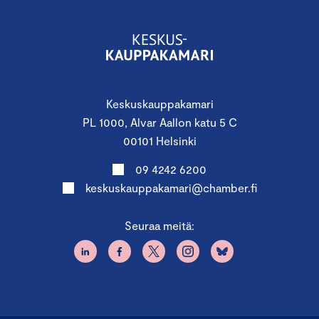
Keskuskauppakamari
PL 1000, Alvar Aallon katu 5 C
00101 Helsinki
09 4242 6200
keskuskauppakamari@chamber.fi
Seuraa meitä: