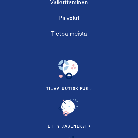
Vaikuttaminen
Palvelut
Tietoa meistä
TILAA UUTISKIRJE ›
LIITY JÄSENEKSI ›