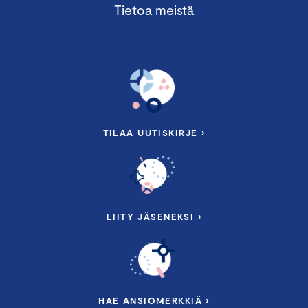
Tietoa meistä
TILAA UUTISKIRJE ›
LIITY JÄSENEKSI ›
HAE ANSIOMERKKIÄ ›