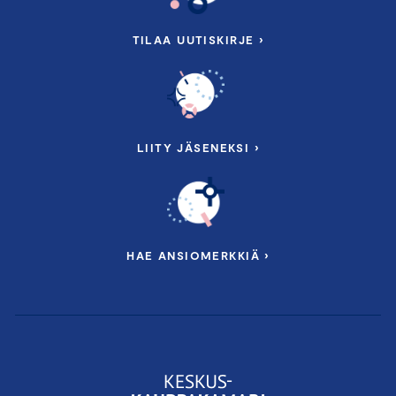
TILAA UUTISKIRJE ›
LIITY JÄSENEKSI ›
HAE ANSIOMERKKIÄ ›