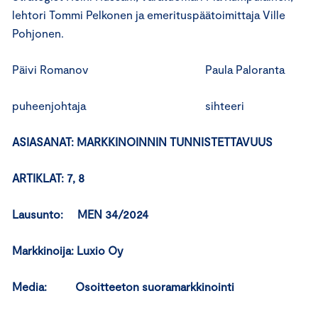
lehtori Tommi Pelkonen ja emerituspäätoimittaja Ville
Pohjonen.
Päivi Romanov Paula Paloranta
puheenjohtaja sihteeri
ASIASANAT: MARKKINOINNIN TUNNISTETTAVUUS
ARTIKLAT: 7, 8
Lausunto: MEN 34/2024
Markkinoija: Luxio Oy
Media: Osoitteeton suoramarkkinointi