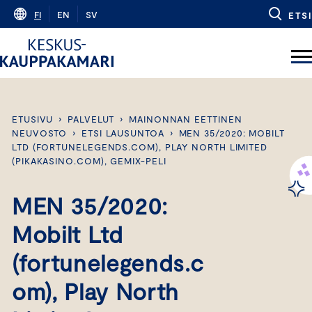
Skip
FI
EN
SV
ETSI
to
content
ETUSIVU
›
PALVELUT
›
MAINONNAN EETTINEN
NEUVOSTO
›
ETSI LAUSUNTOA
›
MEN 35/2020: MOBILT
LTD (FORTUNELEGENDS.COM), PLAY NORTH LIMITED
(PIKAKASINO.COM), GEMIX-PELI
MEN 35/2020:
Mobilt Ltd
(fortunelegends.c
om), Play North