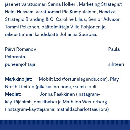
jäsenet varatuomari Sanna Holkeri, Marketing Strategist
Heini Hussam, varatuomari Pia Kumpulainen, Head of
Strategic Branding & CI Caroline Lilius, Senior Advisor
Tommi Pelkonen, päätoimittaja Ville Pohjonen ja
oikeustieteen kandidaatti Johanna Suurpää.
Päivi Romanov Paula
Paloranta
puheenjohtaja sihteeri
Markkinoijat:
Mobilt Ltd (fortunelegends.com), Play
North Limited (pikakasino.com), Gemix-peli
Mediat:
Jonna Paakkinen (Instagram-
käyttäjänimi: jonskibabe) ja Mathilda Westerberg
(Instagram-käyttäjänimi: mathildacharlottaaurora)