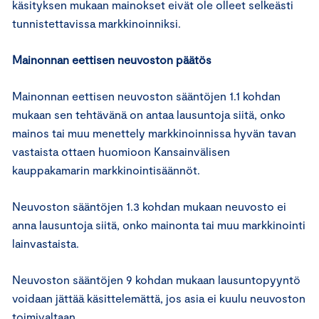
käsityksen mukaan mainokset eivät ole olleet selkeästi
tunnistettavissa markkinoinniksi.
Mainonnan eettisen neuvoston päätös
Mainonnan eettisen neuvoston sääntöjen 1.1 kohdan
mukaan sen tehtävänä on antaa lausuntoja siitä, onko
mainos tai muu menettely markkinoinnissa hyvän tavan
vastaista ottaen huomioon Kansainvälisen
kauppakamarin markkinointisäännöt.
Neuvoston sääntöjen 1.3 kohdan mukaan neuvosto ei
anna lausuntoja siitä, onko mainonta tai muu markkinointi
lainvastaista.
Neuvoston sääntöjen 9 kohdan mukaan lausuntopyyntö
voidaan jättää käsittelemättä, jos asia ei kuulu neuvoston
toimivaltaan.