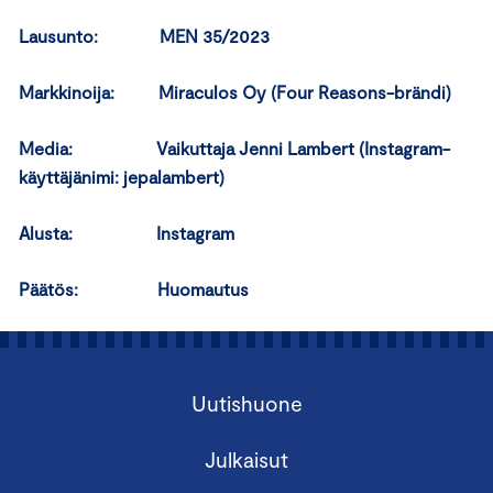
Lausunto: MEN 35/2023
Markkinoija: Miraculos Oy (Four Reasons-brändi)
Media: Vaikuttaja Jenni Lambert (Instagram-
käyttäjänimi: jepalambert)
Alusta: Instagram
Päätös: Huomautus
Uutishuone
Julkaisut