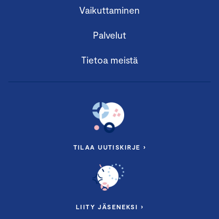
Vaikuttaminen
Palvelut
Tietoa meistä
TILAA UUTISKIRJE ›
LIITY JÄSENEKSI ›