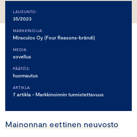
LAUSUNTO:
35/2023
MARKKINOIJA:
Miraculos Oy (Four Reasons-brändi)
MEDIA:
sovellus
PÄÄTÖS:
huomautus
ARTIKLA:
7 artikla - Markkinoinnin tunnistettavuus
Mainonnan eettinen neuvosto