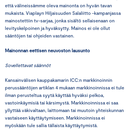
että välineissämme oleva mainonta on hyvän tavan
mukaista. Viaplayn Hiljaisuuden Salaliitto -kampanjassa
mainostettiin tv-sarjaa, jonka sisältö sellaisenaan on
levityskelpoinen ja hyväksytty. Mainos ei ole ollut
sääntöjen tai ohjeiden vastainen.
Mainonnan eettisen neuvoston lausunto
Sovellettavat säännöt
Kansainvälisen kauppakamarin ICC:n markkinoinnin
perussääntöjen artiklan 4 mukaan markkinoinnissa ei tule
ilman perusteltua syytä käyttää hyväksi pelkoa,
vastoinkäymisiä tai kärsimystä. Markkinoinnissa ei saa
yllyttää väkivaltaan, laittomaan tai muutoin yhteiskunnan
vastaiseen käyttäytymiseen. Markkinoinnissa ei
myöskään tule sallia tällaista käyttäytymistä.