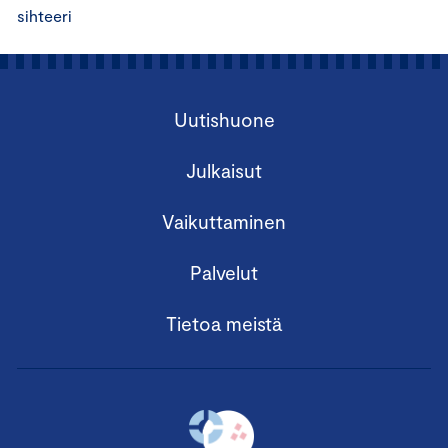
sihteeri
Uutishuone
Julkaisut
Vaikuttaminen
Palvelut
Tietoa meistä