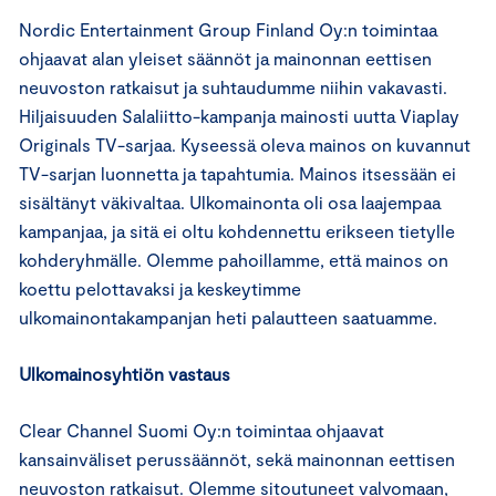
Nordic Entertainment Group Finland Oy:n toimintaa
ohjaavat alan yleiset säännöt ja mainonnan eettisen
neuvoston ratkaisut ja suhtaudumme niihin vakavasti.
Hiljaisuuden Salaliitto-kampanja mainosti uutta Viaplay
Originals TV-sarjaa. Kyseessä oleva mainos on kuvannut
TV-sarjan luonnetta ja tapahtumia. Mainos itsessään ei
sisältänyt väkivaltaa. Ulkomainonta oli osa laajempaa
kampanjaa, ja sitä ei oltu kohdennettu erikseen tietylle
kohderyhmälle. Olemme pahoillamme, että mainos on
koettu pelottavaksi ja keskeytimme
ulkomainontakampanjan heti palautteen saatuamme.
Ulkomainosyhtiön vastaus
Clear Channel Suomi Oy:n toimintaa ohjaavat
kansainväliset perussäännöt, sekä mainonnan eettisen
neuvoston ratkaisut. Olemme sitoutuneet valvomaan,