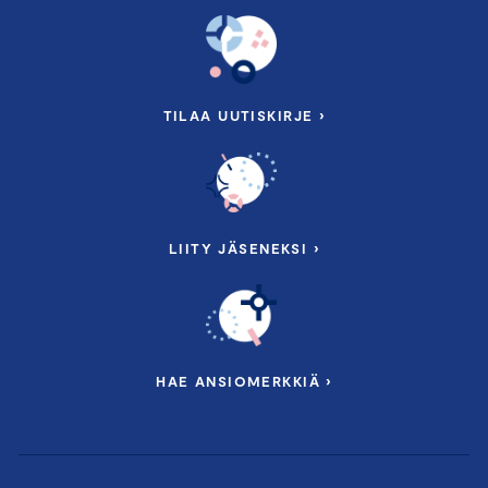
TILAA UUTISKIRJE ›
LIITY JÄSENEKSI ›
HAE ANSIOMERKKIÄ ›