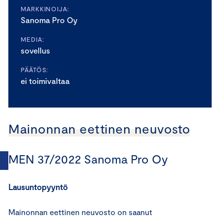
MARKKINOIJA:
Sanoma Pro Oy
MEDIA:
sovellus
PÄÄTÖS:
ei toimivaltaa
Mainonnan eettinen neuvosto
MEN 37/2022 Sanoma Pro Oy
Lausuntopyyntö
Mainonnan eettinen neuvosto on saanut