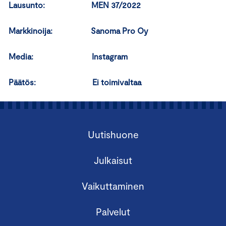
Lausunto: MEN 37/2022
Markkinoija: Sanoma Pro Oy
Media: Instagram
Päätös: Ei toimivaltaa
Uutishuone
Julkaisut
Vaikuttaminen
Palvelut