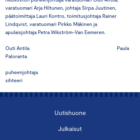
varatuomari Arja Hiltunen, johtaja Sirpa Juutinen,
päätoimittaja Lauri Kontro, toimitusjohtaja Rainer
Lindqvist, varatuomari Pirkko Mäkinen ja
apulaisjohtaja Petra Wikström-Van Eemeren.
Outi Antila Paula
Paloranta
puheenjohtaja
sihteeri
Uutishuone
Julkaisut