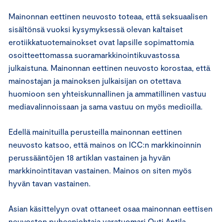
Mainonnan eettinen neuvosto toteaa, että seksuaalisen
sisältönsä vuoksi kysymyksessä olevan kaltaiset
erotiikkatuotemainokset ovat lapsille sopimattomia
osoitteettomassa suoramarkkinointikuvastossa
julkaistuna. Mainonnan eettinen neuvosto korostaa, että
mainostajan ja mainoksen julkaisijan on otettava
huomioon sen yhteiskunnallinen ja ammatillinen vastuu
mediavalinnoissaan ja sama vastuu on myös medioilla.
Edellä mainituilla perusteilla mainonnan eettinen
neuvosto katsoo, että mainos on ICC:n markkinoinnin
perussääntöjen 18 artiklan vastainen ja hyvän
markkinointitavan vastainen. Mainos on siten myös
hyvän tavan vastainen.
Asian käsittelyyn ovat ottaneet osaa mainonnan eettisen
neuvoston puheenjohtaja varatuomari Outi Antila,