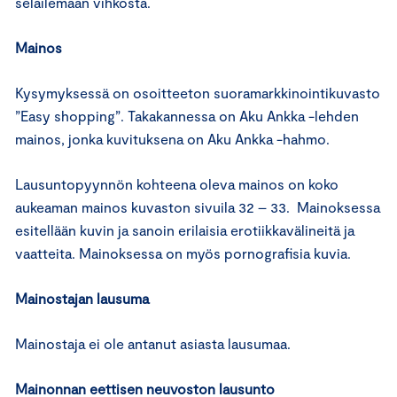
selailemaan vihkosta.
Mainos
Kysymyksessä on osoitteeton suoramarkkinointikuvasto
”Easy shopping”. Takakannessa on Aku Ankka -lehden
mainos, jonka kuvituksena on Aku Ankka -hahmo.
Lausuntopyynnön kohteena oleva mainos on koko
aukeaman mainos kuvaston sivuila 32 – 33. Mainoksessa
esitellään kuvin ja sanoin erilaisia erotiikkavälineitä ja
vaatteita. Mainoksessa on myös pornografisia kuvia.
Mainostajan lausuma
Mainostaja ei ole antanut asiasta lausumaa.
Mainonnan eettisen neuvoston lausunto