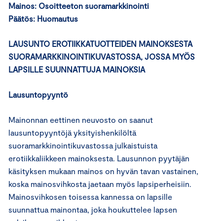
Mainos: Osoitteeton suoramarkkinointi
Päätös:
Huomautus
LAUSUNTO EROTIIKKATUOTTEIDEN MAINOKSESTA
SUORAMARKKINOINTIKUVASTOSSA, JOSSA MYÖS
LAPSILLE SUUNNATTUJA MAINOKSIA
Lausuntopyyntö
Mainonnan eettinen neuvosto on saanut
lausuntopyyntöjä yksityishenkilöltä
suoramarkkinointikuvastossa julkaistuista
erotiikkaliikkeen mainoksesta. Lausunnon pyytäjän
käsityksen mukaan mainos on hyvän tavan vastainen,
koska mainosvihkosta jaetaan myös lapsiperheisiin.
Mainosvihkosen toisessa kannessa on lapsille
suunnattua mainontaa, joka houkuttelee lapsen