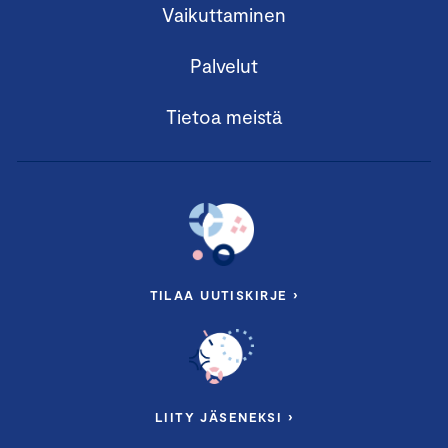
Vaikuttaminen
Palvelut
Tietoa meistä
TILAA UUTISKIRJE ›
LIITY JÄSENEKSI ›