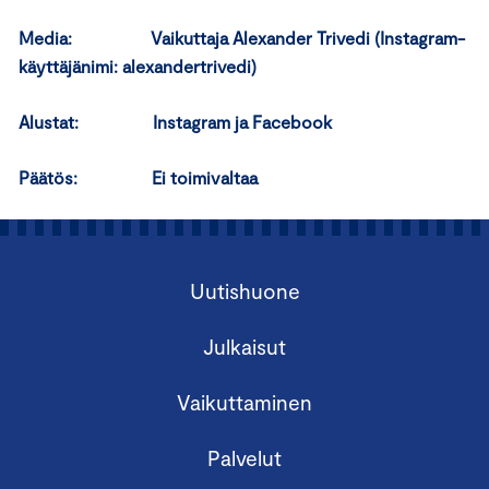
Media: Vaikuttaja Alexander Trivedi (Instagram-
käyttäjänimi: alexandertrivedi)
Alustat: Instagram ja Facebook
Päätös: Ei toimivaltaa
Uutishuone
Julkaisut
Vaikuttaminen
Palvelut