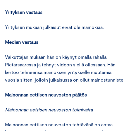
Yrityksen vastaus
Yrityksen mukaan julkaisut eivät ole mainoksia.
Median vastaus
Vaikuttajan mukaan hän on käynyt omalla rahalla
Pietarsaaressa ja tehnyt videon siellä ollessaan. Hän
kertoo tehneensä mainoksen yritykselle muutamia
vuosia sitten, jolloin julkaisussa on ollut mainostunniste.
Mainonnan eettisen neuvoston päätös
Mainonnan eettisen neuvoston toimivalta
Mainonnan eettisen neuvoston tehtävänä on antaa