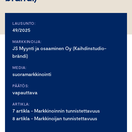
LAUSUNTO:
49/2025
MARKKINOIJA:
JS Myynti ja osaaminen Oy (Kaihdinstudio-
brändi)
MEDIA:
suoramarkkinointi
PÄÄTÖS:
vapauttava
ARTIKLA:
7 artikla - Markkinoinnin tunnistettavuus
8 artikla - Markkinoijan tunnistettavuus