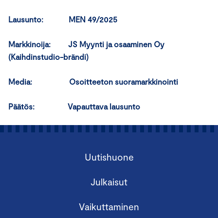
Lausunto: MEN 49/2025
Markkinoija: JS Myynti ja osaaminen Oy
(Kaihdinstudio-brändi)
Media: Osoitteeton suoramarkkinointi
Päätös: Vapauttava lausunto
Uutishuone
Julkaisut
Vaikuttaminen