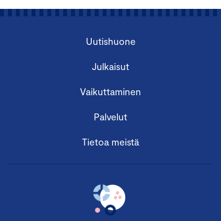
Uutishuone
Julkaisut
Vaikuttaminen
Palvelut
Tietoa meistä