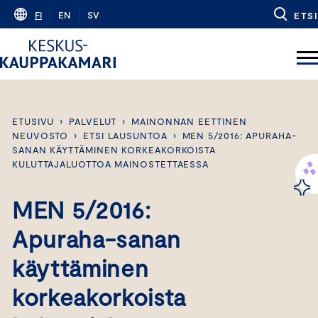
Skip
FI
EN
SV
ETSI
to
content
ETUSIVU
›
PALVELUT
›
MAINONNAN EETTINEN
NEUVOSTO
›
ETSI LAUSUNTOA
›
MEN 5/2016: APURAHA-
SANAN KÄYTTÄMINEN KORKEAKORKOISTA
KULUTTAJALUOTTOA MAINOSTETTAESSA
MEN 5/2016:
Apuraha-sanan
käyttäminen
korkeakorkoista