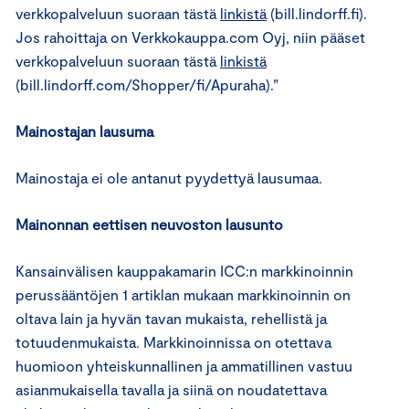
verkkopalveluun suoraan tästä
linkistä
(bill.lindorff.fi).
Jos rahoittaja on Verkkokauppa.com Oyj, niin pääset
verkkopalveluun suoraan tästä
linkistä
(bill.lindorff.com/Shopper/fi/Apuraha).”
Mainostajan lausuma
Mainostaja ei ole antanut pyydettyä lausumaa.
Mainonnan eettisen neuvoston lausunto
Kansainvälisen kauppakamarin ICC:n markkinoinnin
perussääntöjen 1 artiklan mukaan markkinoinnin on
oltava lain ja hyvän tavan mukaista, rehellistä ja
totuudenmukaista. Markkinoinnissa on otettava
huomioon yhteiskunnallinen ja ammatillinen vastuu
asianmukaisella tavalla ja siinä on noudatettava