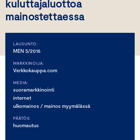
kuluttajaluottoa
mainostettaessa
LAUSUNTO:
MEN 5/2016
MARKKINOIJA:
Verkkokauppa.com
MEDIA:
suoramarkkinointi
internet
ulkomainos / mainos myymälässä
PÄÄTÖS:
huomautus