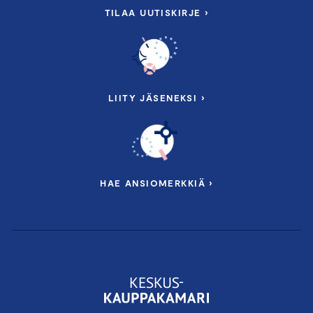
TILAA UUTISKIRJE ›
LIITY JÄSENEKSI ›
HAE ANSIOMERKKIÄ ›