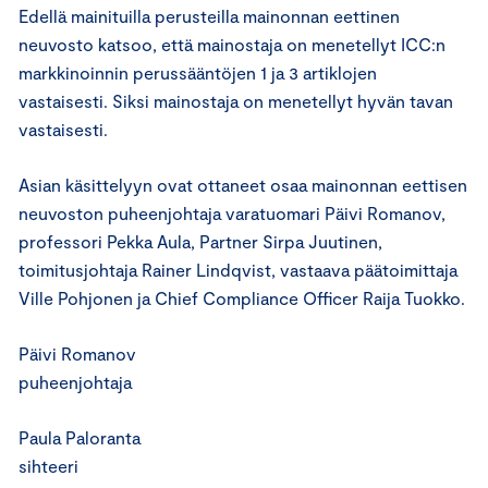
Edellä mainituilla perusteilla mainonnan eettinen
neuvosto katsoo, että mainostaja on menetellyt ICC:n
markkinoinnin perussääntöjen 1 ja 3 artiklojen
vastaisesti. Siksi mainostaja on menetellyt hyvän tavan
vastaisesti.
Asian käsittelyyn ovat ottaneet osaa mainonnan eettisen
neuvoston puheenjohtaja varatuomari Päivi Romanov,
professori Pekka Aula, Partner Sirpa Juutinen,
toimitusjohtaja Rainer Lindqvist, vastaava päätoimittaja
Ville Pohjonen ja Chief Compliance Officer Raija Tuokko.
Päivi Romanov
puheenjohtaja
Paula Paloranta
sihteeri