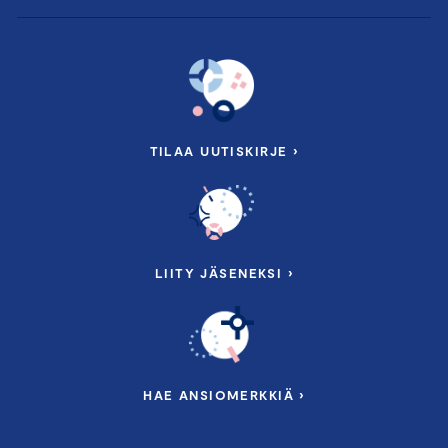
TILAA UUTISKIRJE ›
LIITY JÄSENEKSI ›
HAE ANSIOMERKKIÄ ›