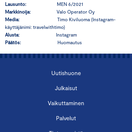
Lausunto:
MEN 6/2021
Markkinoija:
Valo Operator Oy
Media:
Timo Kiviluoma (Instagram-
käyttäjänimi: travelwithtimo)
Alusta:
Instagram
Päätös:
Huomautus
Uutishuone
Julkaisut
Vaikuttaminen
Palvelut