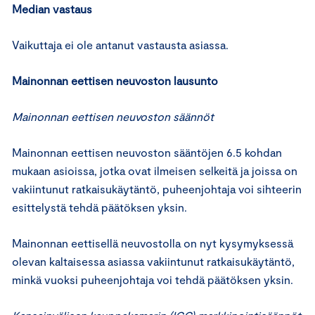
Median vastaus
Vaikuttaja ei ole antanut vastausta asiassa.
Mainonnan eettisen neuvoston lausunto
Mainonnan eettisen neuvoston säännöt
Mainonnan eettisen neuvoston sääntöjen 6.5 kohdan
mukaan asioissa, jotka ovat ilmeisen selkeitä ja joissa on
vakiintunut ratkaisukäytäntö, puheenjohtaja voi sihteerin
esittelystä tehdä päätöksen yksin.
Mainonnan eettisellä neuvostolla on nyt kysymyksessä
olevan kaltaisessa asiassa vakiintunut ratkaisukäytäntö,
minkä vuoksi puheenjohtaja voi tehdä päätöksen yksin.