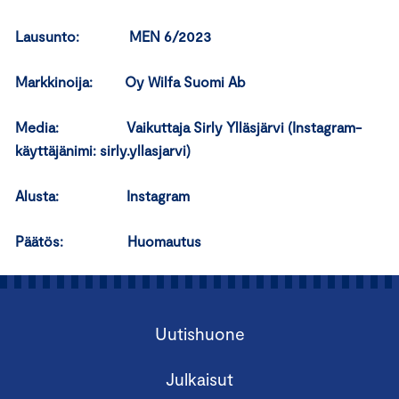
Lausunto: MEN 6/2023
Markkinoija: Oy Wilfa Suomi Ab
Media: Vaikuttaja Sirly Ylläsjärvi (Instagram-
käyttäjänimi: sirly.yllasjarvi)
Alusta: Instagram
Päätös: Huomautus
Uutishuone
Julkaisut