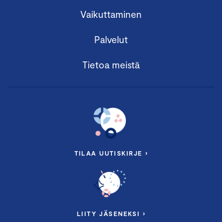
Vaikuttaminen
Palvelut
Tietoa meistä
TILAA UUTISKIRJE ›
LIITY JÄSENEKSI ›