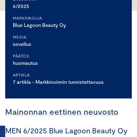
6/2025
MARKKINOIJA:
Blue Lagoon Beauty Oy
MEDIA:
sovellus
PÄÄTÖS:
huomautus
ARTIKLA:
7 artikla - Markkinoinnin tunnistettavuus
Mainonnan eettinen neuvosto
MEN 6/2025 Blue Lagoon Beauty Oy