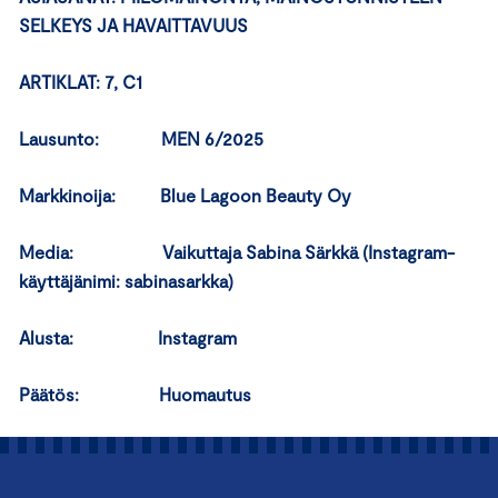
SELKEYS JA HAVAITTAVUUS
ARTIKLAT: 7, C1
Lausunto: MEN 6/2025
Markkinoija: Blue Lagoon Beauty Oy
Media: Vaikuttaja Sabina Särkkä (Instagram-
käyttäjänimi: sabinasarkka)
Alusta: Instagram
Päätös: Huomautus