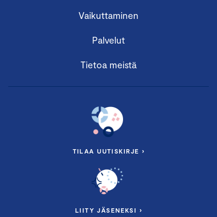
Vaikuttaminen
Palvelut
Tietoa meistä
TILAA UUTISKIRJE ›
LIITY JÄSENEKSI ›