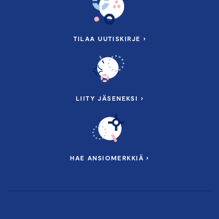
TILAA UUTISKIRJE ›
LIITY JÄSENEKSI ›
HAE ANSIOMERKKIÄ ›