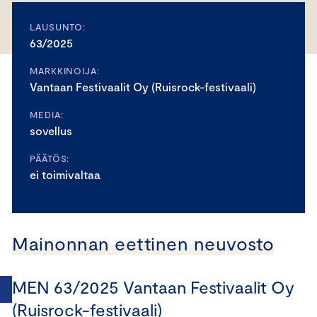
LAUSUNTO:
63/2025
MARKKINOIJA:
Vantaan Festivaalit Oy (Ruisrock-festivaali)
MEDIA:
sovellus
PÄÄTÖS:
ei toimivaltaa
Mainonnan eettinen neuvosto
MEN 63/2025 Vantaan Festivaalit Oy
(Ruisrock-festivaali)