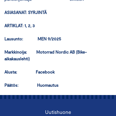
ASIASANAT: SYRJINTÄ
ARTIKLAT: 1, 2, 3
Lausunto: MEN 9/2025
Markkinoija: Motorrad Nordic AB (Bike-
aikakauslehti)
Alusta: Facebook
Päätös: Huomautus
Uutishuone