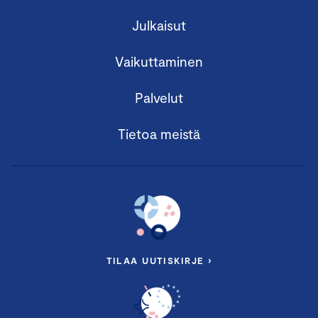
Julkaisut
Vaikuttaminen
Palvelut
Tietoa meistä
TILAA UUTISKIRJE ›