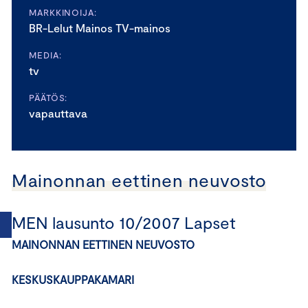
MARKKINOIJA:
BR-Lelut Mainos TV-mainos
MEDIA:
tv
PÄÄTÖS:
vapauttava
Mainonnan eettinen neuvosto
MEN lausunto 10/2007 Lapset
MAINONNAN EETTINEN NEUVOSTO
KESKUSKAUPPAKAMARI