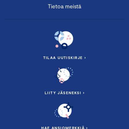
Tietoa meistä
TILAA UUTISKIRJE ›
LIITY JÄSENEKSI ›
HAE ANSIOMERKKIÄ ›