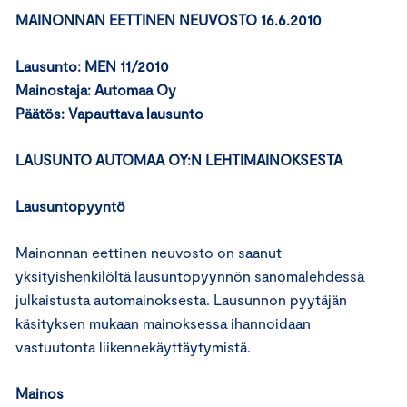
MAINONNAN EETTINEN NEUVOSTO 16.6.2010
Lausunto: MEN 11/2010
Mainostaja: Automaa Oy
Päätös: Vapauttava lausunto
LAUSUNTO AUTOMAA OY:N LEHTIMAINOKSESTA
Lausuntopyyntö
Mainonnan eettinen neuvosto on saanut
yksityishenkilöltä lausuntopyynnön sanomalehdessä
julkaistusta automainoksesta. Lausunnon pyytäjän
käsityksen mukaan mainoksessa ihannoidaan
vastuutonta liikennekäyttäytymistä.
Mainos