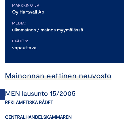
MARKKINOIJA:
Oy Hartwall Ab
MEDIA:
ulkomainos / mainos myymälässä
PÄÄTÖS:
vapauttava
Mainonnan eettinen neuvosto
MEN lausunto 15/2005
REKLAMETISKA RÅDET
CENTRALHANDELSKAMMAREN