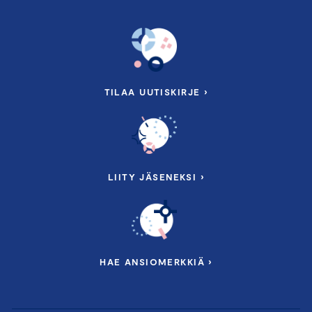
TILAA UUTISKIRJE ›
LIITY JÄSENEKSI ›
HAE ANSIOMERKKIÄ ›