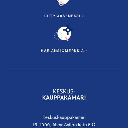
LIITY JÄSENEKSI ›
HAE ANSIOMERKKIÄ ›
Keskuskauppakamari
PL 1000, Alvar Aallon katu 5 C