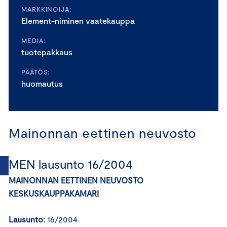
MARKKINOIJA:
Element-niminen vaatekauppa
MEDIA:
tuotepakkaus
PÄÄTÖS:
huomautus
Mainonnan eettinen neuvosto
MEN lausunto 16/2004
MAINONNAN EETTINEN NEUVOSTO
KESKUSKAUPPAKAMARI
Lausunto:
16/2004