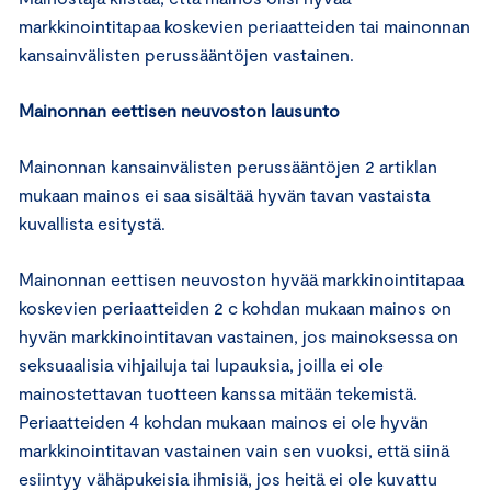
markkinointitapaa koskevien periaatteiden tai mainonnan
kansainvälisten perussääntöjen vastainen.
Mainonnan eettisen neuvoston lausunto
Mainonnan kansainvälisten perussääntöjen 2 artiklan
mukaan mainos ei saa sisältää hyvän tavan vastaista
kuvallista esitystä.
Mainonnan eettisen neuvoston hyvää markkinointitapaa
koskevien periaatteiden 2 c kohdan mukaan mainos on
hyvän markkinointitavan vastainen, jos mainoksessa on
seksuaalisia vihjailuja tai lupauksia, joilla ei ole
mainostettavan tuotteen kanssa mitään tekemistä.
Periaatteiden 4 kohdan mukaan mainos ei ole hyvän
markkinointitavan vastainen vain sen vuoksi, että siinä
esiintyy vähäpukeisia ihmisiä, jos heitä ei ole kuvattu