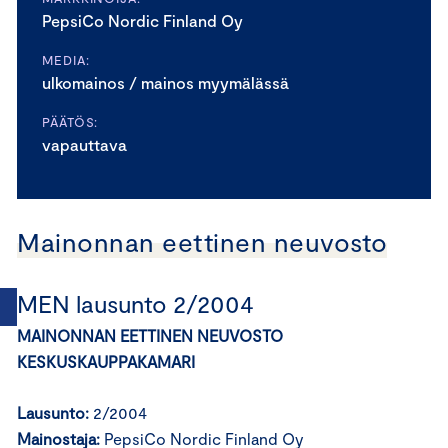
PepsiCo Nordic Finland Oy
MEDIA:
ulkomainos / mainos myymälässä
PÄÄTÖS:
vapauttava
Mainonnan eettinen neuvosto
MEN lausunto 2/2004
MAINONNAN EETTINEN NEUVOSTO
KESKUSKAUPPAKAMARI
Lausunto:
2/2004
Mainostaja:
PepsiCo Nordic Finland Oy