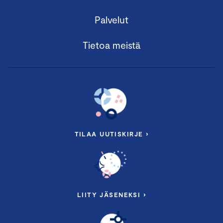
Palvelut
Tietoa meistä
TILAA UUTISKIRJE ›
LIITY JÄSENEKSI ›