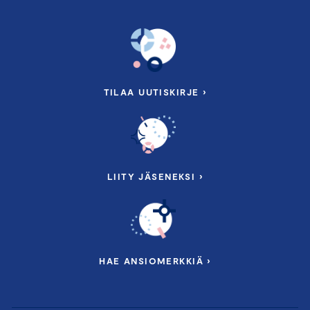
TILAA UUTISKIRJE ›
LIITY JÄSENEKSI ›
HAE ANSIOMERKKIÄ ›