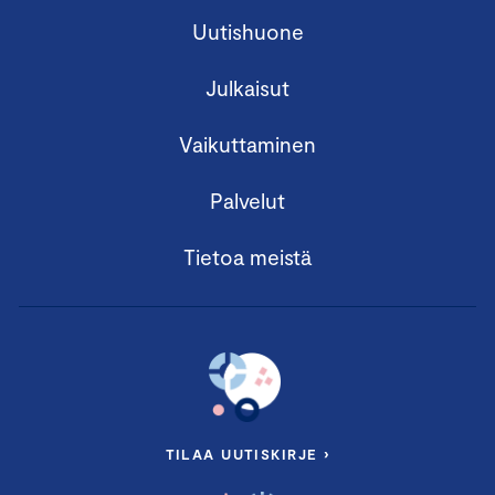
Uutishuone
Julkaisut
Vaikuttaminen
Palvelut
Tietoa meistä
TILAA UUTISKIRJE ›