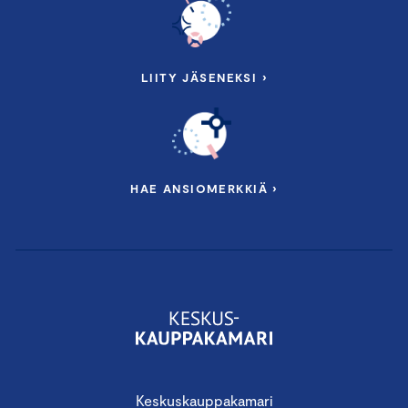
LIITY JÄSENEKSI ›
HAE ANSIOMERKKIÄ ›
Keskuskauppakamari