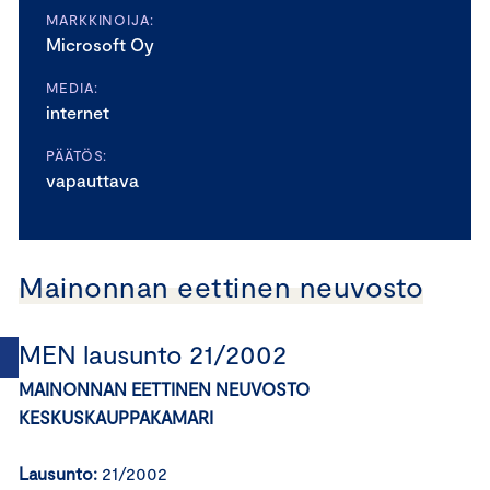
MARKKINOIJA:
Microsoft Oy
MEDIA:
internet
PÄÄTÖS:
vapauttava
Mainonnan eettinen neuvosto
MEN lausunto 21/2002
MAINONNAN EETTINEN NEUVOSTO
KESKUSKAUPPAKAMARI
Lausunto:
21/2002