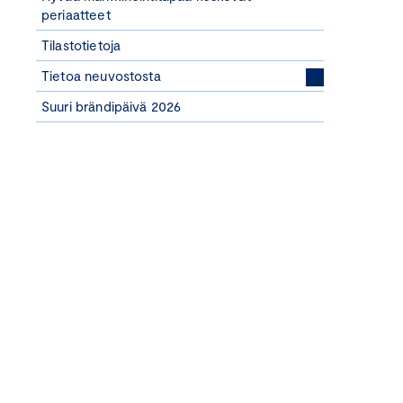
periaatteet
Tilastotietoja
Tietoa neuvostosta
Suuri brändipäivä 2026