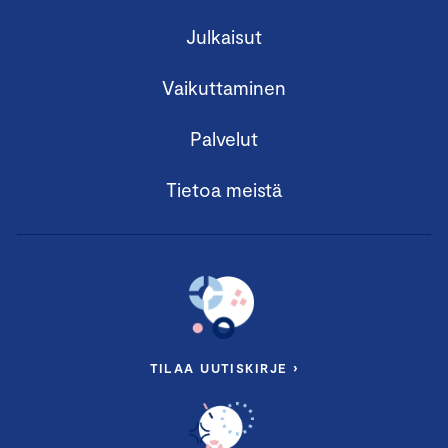
Julkaisut
Vaikuttaminen
Palvelut
Tietoa meistä
TILAA UUTISKIRJE ›