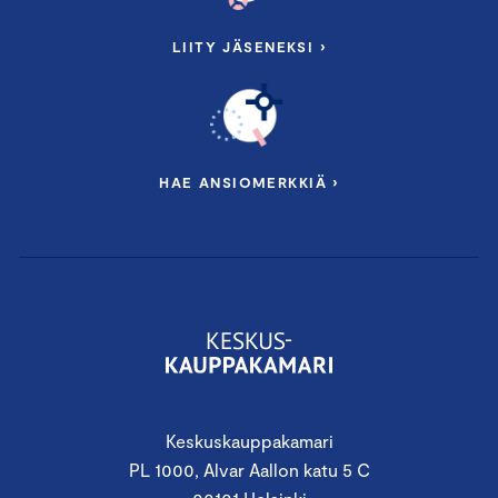
LIITY JÄSENEKSI ›
HAE ANSIOMERKKIÄ ›
Keskuskauppakamari
PL 1000, Alvar Aallon katu 5 C