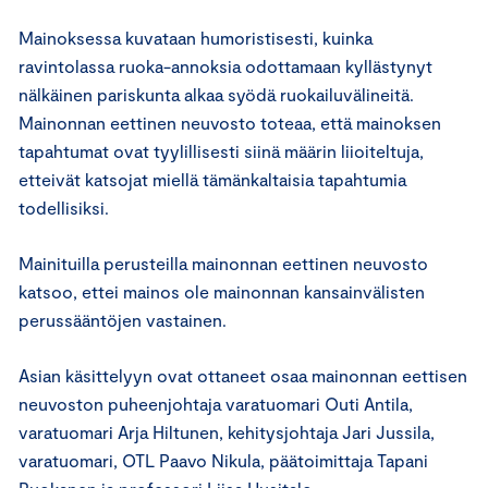
Mainoksessa kuvataan humoristisesti, kuinka
ravintolassa ruoka-annoksia odottamaan kyllästynyt
nälkäinen pariskunta alkaa syödä ruokailuvälineitä.
Mainonnan eettinen neuvosto toteaa, että mainoksen
tapahtumat ovat tyylillisesti siinä määrin liioiteltuja,
etteivät katsojat miellä tämänkaltaisia tapahtumia
todellisiksi.
Mainituilla perusteilla mainonnan eettinen neuvosto
katsoo, ettei mainos ole mainonnan kansainvälisten
perussääntöjen vastainen.
Asian käsittelyyn ovat ottaneet osaa mainonnan eettisen
neuvoston puheenjohtaja varatuomari Outi Antila,
varatuomari Arja Hiltunen, kehitysjohtaja Jari Jussila,
varatuomari, OTL Paavo Nikula, päätoimittaja Tapani