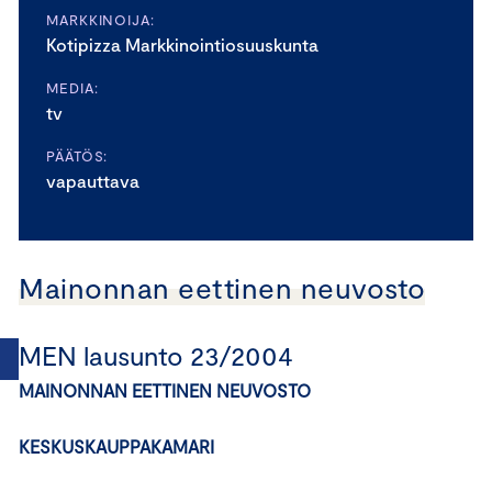
MARKKINOIJA:
Kotipizza Markkinointiosuuskunta
MEDIA:
tv
PÄÄTÖS:
vapauttava
Mainonnan eettinen neuvosto
MEN lausunto 23/2004
MAINONNAN EETTINEN NEUVOSTO
KESKUSKAUPPAKAMARI