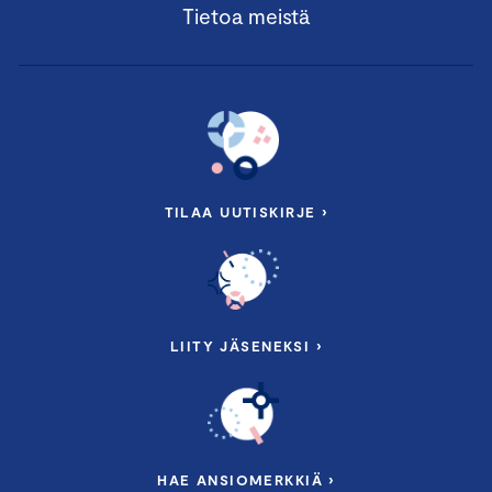
Tietoa meistä
TILAA UUTISKIRJE ›
LIITY JÄSENEKSI ›
HAE ANSIOMERKKIÄ ›