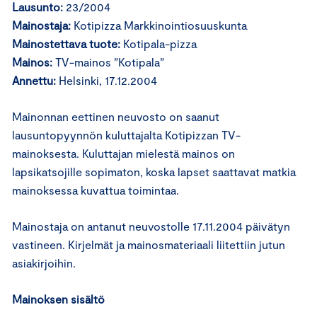
Lausunto:
23/2004
Mainostaja:
Kotipizza Markkinointiosuuskunta
Mainostettava tuote:
Kotipala-pizza
Mainos:
TV-mainos ”Kotipala”
Annettu:
Helsinki, 17.12.2004
Mainonnan eettinen neuvosto on saanut
lausuntopyynnön kuluttajalta Kotipizzan TV-
mainoksesta. Kuluttajan mielestä mainos on
lapsikatsojille sopimaton, koska lapset saattavat matkia
mainoksessa kuvattua toimintaa.
Mainostaja on antanut neuvostolle 17.11.2004 päivätyn
vastineen. Kirjelmät ja mainosmateriaali liitettiin jutun
asiakirjoihin.
Mainoksen sisältö