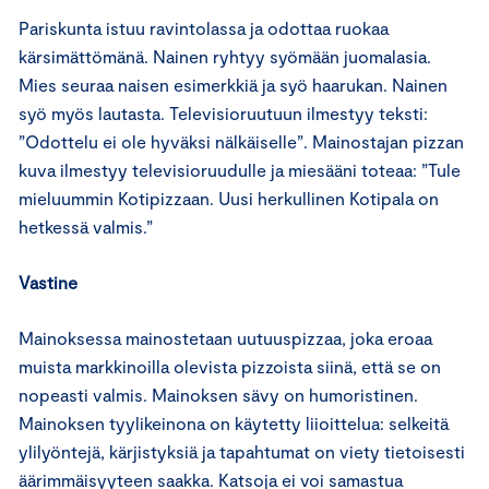
Pariskunta istuu ravintolassa ja odottaa ruokaa
kärsimättömänä. Nainen ryhtyy syömään juomalasia.
Mies seuraa naisen esimerkkiä ja syö haarukan. Nainen
syö myös lautasta. Televisioruutuun ilmestyy teksti:
”Odottelu ei ole hyväksi nälkäiselle”. Mainostajan pizzan
kuva ilmestyy televisioruudulle ja miesääni toteaa: ”Tule
mieluummin Kotipizzaan. Uusi herkullinen Kotipala on
hetkessä valmis.”
Vastine
Mainoksessa mainostetaan uutuuspizzaa, joka eroaa
muista markkinoilla olevista pizzoista siinä, että se on
nopeasti valmis. Mainoksen sävy on humoristinen.
Mainoksen tyylikeinona on käytetty liioittelua: selkeitä
ylilyöntejä, kärjistyksiä ja tapahtumat on viety tietoisesti
äärimmäisyyteen saakka. Katsoja ei voi samastua