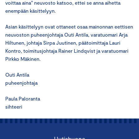
voittaa aina” neuvosto katsoo, ettei se anna aihetta
enempään käsittelyyn.
Asian käsittelyyn ovat ottaneet osaa mainonnan eettisen
neuvoston puheenjohtaja Outi Antila, varatuomari Arja
Hiltunen, johtaja Sirpa Juutinen, päätoimittaja Lauri
Kontro, toimitusjohtaja Rainer Lindqvist ja varatuomari
Pirkko Mäkinen.
Outi Antila
puheenjohtaja
Paula Paloranta
sihteeri
Uutishuone