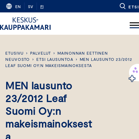
Skip
EN
SV
FI
ETSI
to
content
ETUSIVU
›
PALVELUT
›
MAINONNAN EETTINEN
NEUVOSTO
›
ETSI LAUSUNTOA
›
MEN LAUSUNTO 23/2012
LEAF SUOMI OY:N MAKEISMAINOKSESTA
MEN lausunto
23/2012 Leaf
Suomi Oy:n
makeismainoksest
a