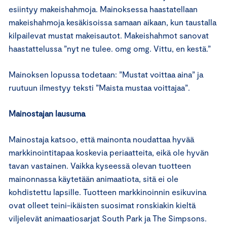
esiintyy makeishahmoja. Mainoksessa haastatellaan
makeishahmoja kesäkisoissa samaan aikaan, kun taustalla
kilpailevat mustat makeisautot. Makeishahmot sanovat
haastattelussa ”nyt ne tulee. omg omg. Vittu, en kestä.”
Mainoksen lopussa todetaan: ”Mustat voittaa aina” ja
ruutuun ilmestyy teksti ”Maista mustaa voittajaa”.
Mainostajan lausuma
Mainostaja katsoo, että mainonta noudattaa hyvää
markkinointitapaa koskevia periaatteita, eikä ole hyvän
tavan vastainen. Vaikka kyseessä olevan tuotteen
mainonnassa käytetään animaatiota, sitä ei ole
kohdistettu lapsille. Tuotteen markkinoinnin esikuvina
ovat olleet teini-ikäisten suosimat ronskiakin kieltä
viljelevät animaatiosarjat South Park ja The Simpsons.