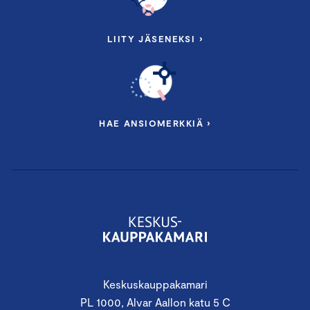
LIITY JÄSENEKSI ›
HAE ANSIOMERKKIÄ ›
Keskuskauppakamari
PL 1000, Alvar Aallon katu 5 C