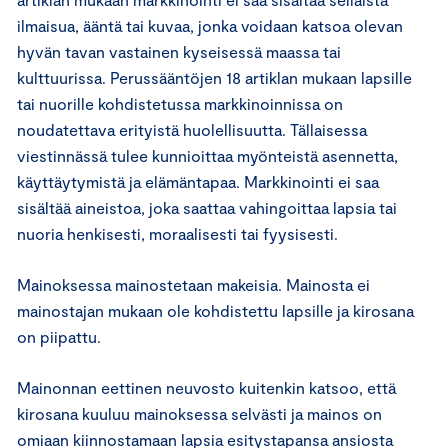
ilmaisua, ääntä tai kuvaa, jonka voidaan katsoa olevan
hyvän tavan vastainen kyseisessä maassa tai
kulttuurissa. Perussääntöjen 18 artiklan mukaan lapsille
tai nuorille kohdistetussa markkinoinnissa on
noudatettava erityistä huolellisuutta. Tällaisessa
viestinnässä tulee kunnioittaa myönteistä asennetta,
käyttäytymistä ja elämäntapaa. Markkinointi ei saa
sisältää aineistoa, joka saattaa vahingoittaa lapsia tai
nuoria henkisesti, moraalisesti tai fyysisesti.
Mainoksessa mainostetaan makeisia. Mainosta ei
mainostajan mukaan ole kohdistettu lapsille ja kirosana
on piipattu.
Mainonnan eettinen neuvosto kuitenkin katsoo, että
kirosana kuuluu mainoksessa selvästi ja mainos on
omiaan kiinnostamaan lapsia esitystapansa ansiosta