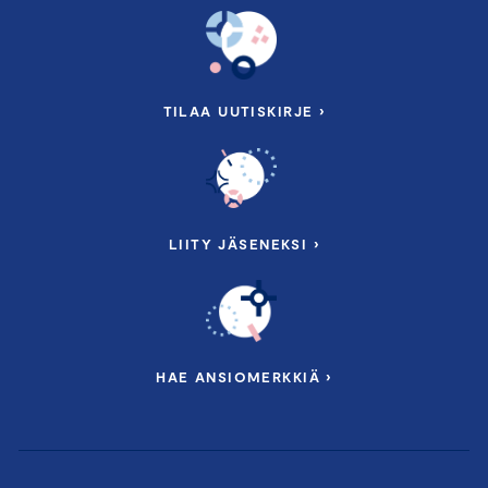
TILAA UUTISKIRJE ›
LIITY JÄSENEKSI ›
HAE ANSIOMERKKIÄ ›