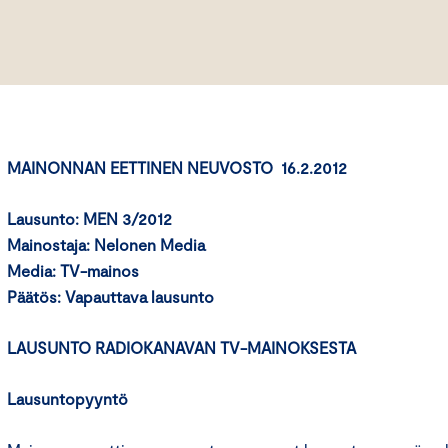
MAINONNAN EETTINEN NEUVOSTO 16.2.2012
Lausunto: MEN 3/2012
Mainostaja: Nelonen Media
Media: TV-mainos
Päätös:
Vapauttava lausunto
LAUSUNTO RADIOKANAVAN TV-MAINOKSESTA
Lausuntopyyntö