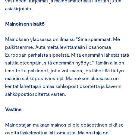
vastineen. Kirjelmät ja mainosmateriaali liitettiin jutun
asiakirjoihin.
Mainoksen sisältö
Mainoksen yläosassa on ilmaisu ”Sinä spämmäät. Me
palkitsemme. Auta meitä levittämään ilosanomaa
Euroopan parhaista sipseistä. Mitä enemmän lähetät tätä
saittia eteenpäin, sitä enemmän hyödyt.” Tämän alla on
ilmoitettu palkinnot, joita voi saada, jos lähettää tietyn
määrän sähköpostiviestejä. Mainoksen alaosassa on
kentät lähettäjän omaa sähköpostiosoitetta ja kaverin
sähköpostiosoitetta varten.
Vastine
Mainostajan mukaan mainos ei ole epäeettinen eikä se
osoita laskelmoitua laittomuutta. Mainostaja on