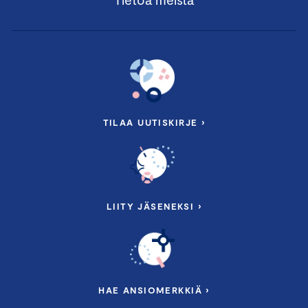
TILAA UUTISKIRJE ›
LIITY JÄSENEKSI ›
HAE ANSIOMERKKIÄ ›