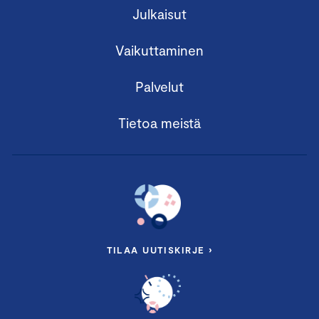
Julkaisut
Vaikuttaminen
Palvelut
Tietoa meistä
TILAA UUTISKIRJE ›