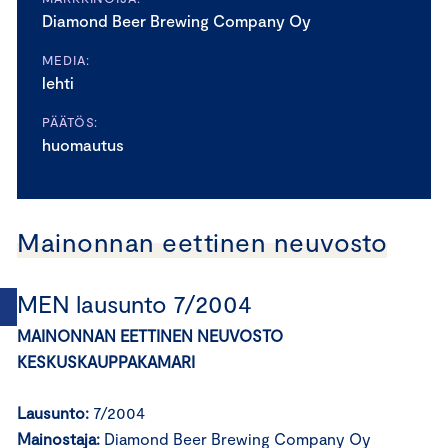
Diamond Beer Brewing Company Oy
MEDIA:
lehti
PÄÄTÖS:
huomautus
Mainonnan eettinen neuvosto
MEN lausunto 7/2004
MAINONNAN EETTINEN NEUVOSTO
KESKUSKAUPPAKAMARI
Lausunto:
7/2004
Mainostaja:
Diamond Beer Brewing Company Oy