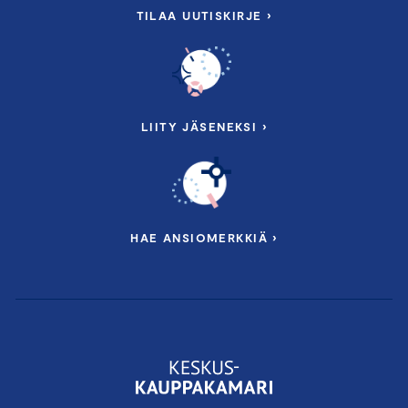
TILAA UUTISKIRJE ›
LIITY JÄSENEKSI ›
HAE ANSIOMERKKIÄ ›