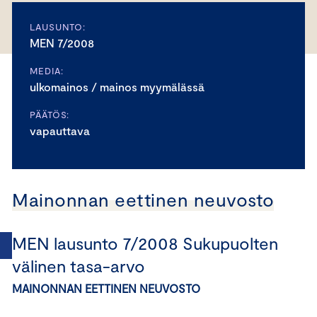
LAUSUNTO:
MEN 7/2008
MEDIA:
ulkomainos / mainos myymälässä
PÄÄTÖS:
vapauttava
Mainonnan eettinen neuvosto
MEN lausunto 7/2008 Sukupuolten
välinen tasa-arvo
MAINONNAN EETTINEN NEUVOSTO