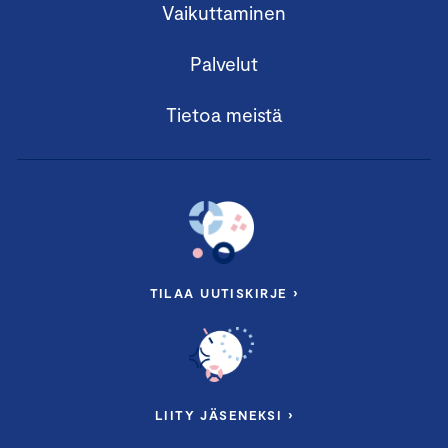
Vaikuttaminen
Palvelut
Tietoa meistä
TILAA UUTISKIRJE ›
LIITY JÄSENEKSI ›