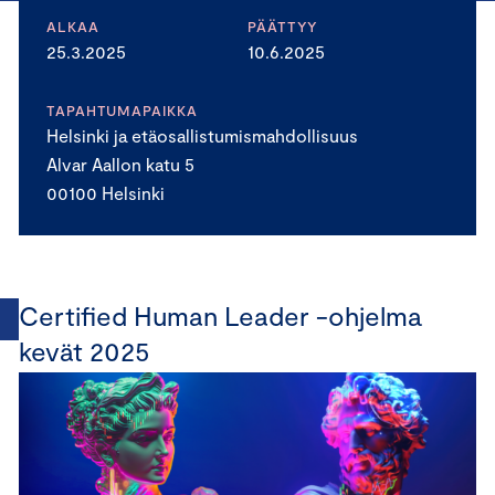
ALKAA
PÄÄTTYY
25.3.2025
10.6.2025
TAPAHTUMAPAIKKA
Helsinki ja etäosallistumismahdollisuus
Alvar Aallon katu 5
00100 Helsinki
Certified Human Leader -ohjelma
kevät 2025