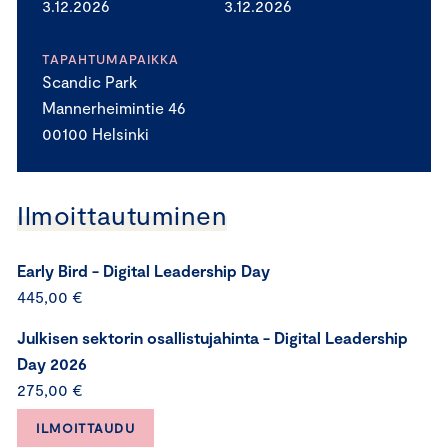
3.12.2026
3.12.2026
TAPAHTUMAPAIKKA
Scandic Park
Mannerheimintie 46
00100 Helsinki
Ilmoittautuminen
Early Bird - Digital Leadership Day
445,00 €
Julkisen sektorin osallistujahinta - Digital Leadership
Day 2026
275,00 €
ILMOITTAUDU