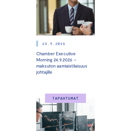
24.9.2026
Chamber Executive
Morning 24.9.2026 –
maksuton aamiaistilaisuus
johtajille
TAPAHTUMAT